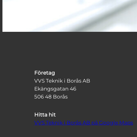
Företag
VVS Teknik i Borås AB
Ekängsgatan 46
506 48 Borås
Hitta hit
VVS Teknik i Borås AB på Google Maps